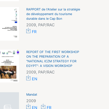
RAPPORT de l'Atelier sur la stratégie
de développement du tourisme
durable dans le Cap Bon
2009, PAP/RAC
FR
REPORT OF THE FIRST WORKSHOP
ON THE PREPARATION OF A
"NATIONAL ICZM STRATEGY FOR
EGYPT": A VISION WORKSHOP
2009, PAP/RAC
EN
Mandat
2009
EN
FR