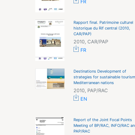
FR
Rapport final. Patrimoine culturel
historique du Rif central (2010,
CAR/PAP)
2010, CAR/PAP
FR
Destinations Development of
strategies for sustainable tourism
Mediterranean nations
2010, PAP/RAC
EN
Report of the Joint Focal Points
Meeting of BP/RAC, INFO/RAC an
PAP/RAC