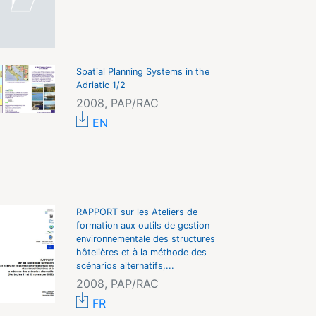
Spatial Planning Systems in the
Adriatic 1/2
2008, PAP/RAC
EN
RAPPORT sur les Ateliers de
formation aux outils de gestion
environnementale des structures
hôtelières et à la méthode des
scénarios alternatifs,...
2008, PAP/RAC
FR