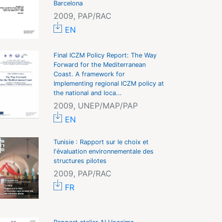
Barcelona
2009, PAP/RAC
EN
Final ICZM Policy Report: The Way
Forward for the Mediterranean
Coast. A framework for
Implementing regional ICZM policy at
the national and loca...
2009, UNEP/MAP/PAP
EN
Tunisie : Rapport sur le choix et
l'évaluation environnementale des
structures pilotes
2009, PAP/RAC
FR