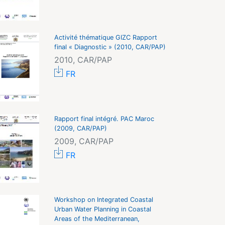
Activité thématique GIZC Rapport
final « Diagnostic » (2010, CAR/PAP)
2010, CAR/PAP
FR
Rapport final intégré. PAC Maroc
(2009, CAR/PAP)
2009, CAR/PAP
FR
Workshop on Integrated Coastal
Urban Water Planning in Coastal
Areas of the Mediterranean,