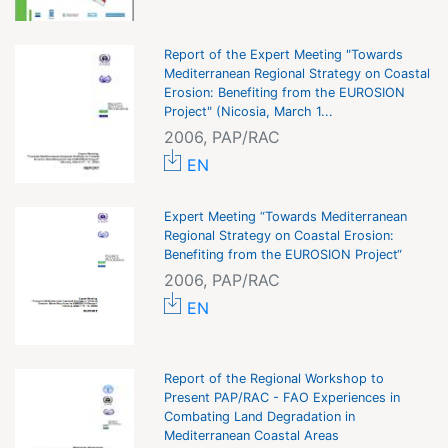
Report of the Expert Meeting "Towards
Mediterranean Regional Strategy on Coastal
Erosion: Benefiting from the EUROSION
Project" (Nicosia, March 1...
2006, PAP/RAC
EN
Expert Meeting “Towards Mediterranean
Regional Strategy on Coastal Erosion:
Benefiting from the EUROSION Project“
2006, PAP/RAC
EN
Report of the Regional Workshop to
Present PAP/RAC - FAO Experiences in
Combating Land Degradation in
Mediterranean Coastal Areas