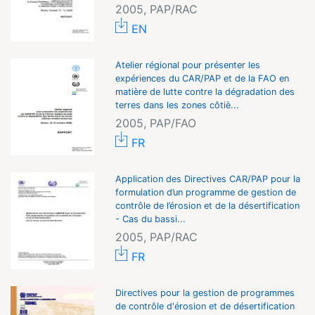
2005, PAP/RAC
EN
Atelier régional pour présenter les
expériences du CAR/PAP et de la FAO en
matière de lutte contre la dégradation des
terres dans les zones côtiè...
2005, PAP/FAO
FR
Application des Directives CAR/PAP pour la
formulation d’un programme de gestion de
contrôle de l’érosion et de la désertification
- Cas du bassi...
2005, PAP/RAC
FR
Directives pour la gestion de programmes
de contrôle d'érosion et de désertification